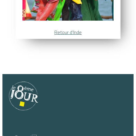
Retour d’Inde