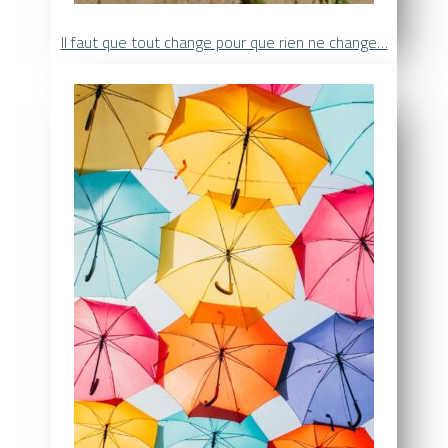
Il faut que tout change pour que rien ne change…