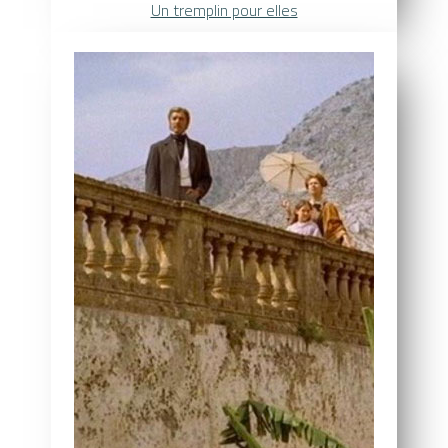
Un tremplin pour elles