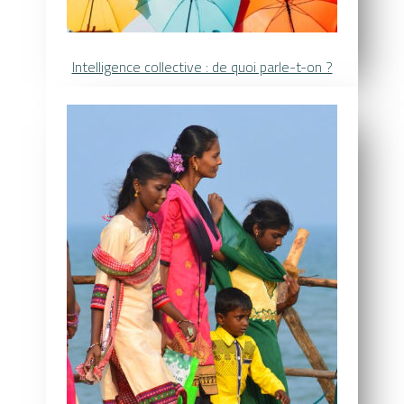
Intelligence collective : de quoi parle-t-on ?