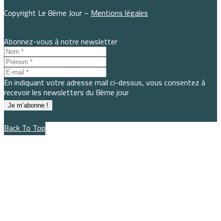
Copyright Le 8ème Jour –
Mentions légales
Abonnez-vous à notre newsletter
En indiquant votre adresse mail ci-dessus, vous consentez à
recevoir les newsletters du 8ème jour
Back To Top