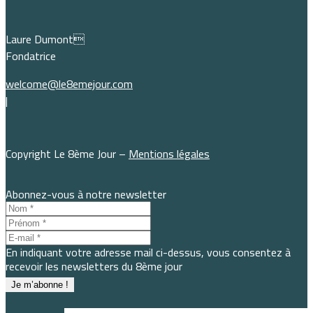
Laure Dumont
Fondatrice
welcome@le8emejour.com
|
Copyright Le 8ème Jour –
Mentions légales
Abonnez-vous à notre newsletter
En indiquant votre adresse mail ci-dessus, vous consentez à
recevoir les newsletters du 8ème jour