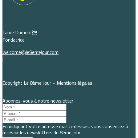
Laure Dumont
Fondatrice
welcome@le8emejour.com
|
Copyright Le 8ème Jour –
Mentions légales
Abonnez-vous à notre newsletter
En indiquant votre adresse mail ci-dessus, vous consentez à
recevoir les newsletters du 8ème jour